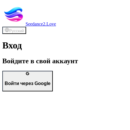
Seedance2.Love
Русский
Вход
Войдите в свой аккаунт
Войти через Google