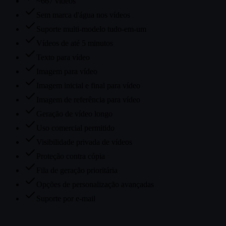
~667 vídeos
Sem marca d'água nos vídeos
Suporte multi-modelo tudo-em-um
Vídeos de até 5 minutos
Texto para vídeo
Imagem para vídeo
Imagem inicial e final para vídeo
Imagem de referência para vídeo
Geração de vídeo longo
Uso comercial permitido
Visibilidade privada de vídeos
Proteção contra cópia
Fila de geração prioritária
Opções de personalização avançadas
Suporte por e-mail