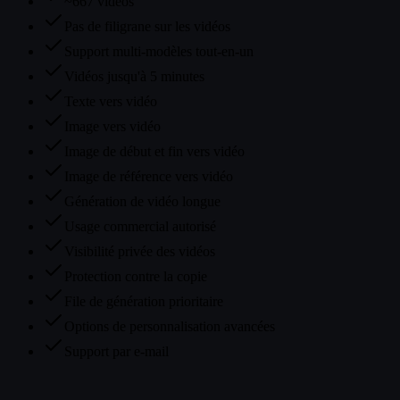
~667 vidéos
Pas de filigrane sur les vidéos
Support multi-modèles tout-en-un
Vidéos jusqu'à 5 minutes
Texte vers vidéo
Image vers vidéo
Image de début et fin vers vidéo
Image de référence vers vidéo
Génération de vidéo longue
Usage commercial autorisé
Visibilité privée des vidéos
Protection contre la copie
File de génération prioritaire
Options de personnalisation avancées
Support par e-mail